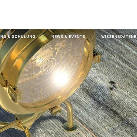
UNG & SCHULUNG
NEWS & EVENTS
WISSENSDATEN