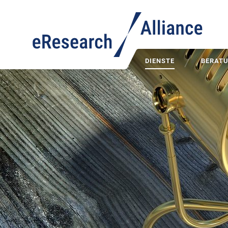
DIENSTE
BERAT