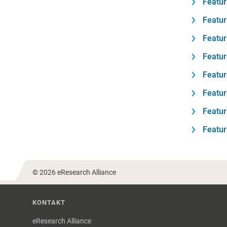
Featur
Featur
Featur
Featur
Featur
Featur
Featur
Featu
© 2026 eResearch Alliance
KONTAKT
eResearch Alliance