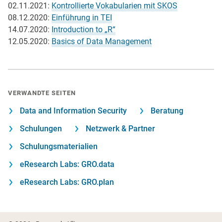
02.11.2021:
Kontrollierte Vokabularien mit SKOS
08.12.2020:
Einführung in TEI
14.07.2020:
Introduction to „R“
12.05.2020:
Basics of Data Management
VERWANDTE SEITEN
Data and Information Security
Beratung
Schulungen
Netzwerk & Partner
Schulungsmaterialien
eResearch Labs: GRO.data
eResearch Labs: GRO.plan
Fußzeile