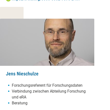
Jens Nieschulze
Schwerpunkte:
Forschungsreferent für Forschungsdaten
Verbindung zwischen Abteilung Forschung
und eRA
Beratung