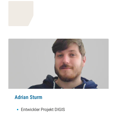
Adrian Sturm
Schwerpunkte:
Entwickler Projekt DIGIS