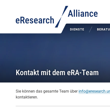
DIENSTE
BERAT
Kontakt mit dem eRA-Team
Sie können das gesamte Team über
info@eresearch.un
kontaktieren.