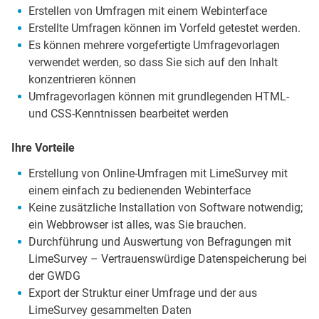
Erstellen von Umfragen mit einem Webinterface
Erstellte Umfragen können im Vorfeld getestet werden.
Es können mehrere vorgefertigte Umfragevorlagen
verwendet werden, so dass Sie sich auf den Inhalt
konzentrieren können
Umfragevorlagen können mit grundlegenden HTML-
und CSS-Kenntnissen bearbeitet werden
Ihre Vorteile
Erstellung von Online-Umfragen mit LimeSurvey mit
einem einfach zu bedienenden Webinterface
Keine zusätzliche Installation von Software notwendig;
ein Webbrowser ist alles, was Sie brauchen.
Durchführung und Auswertung von Befragungen mit
LimeSurvey – Vertrauenswürdige Datenspeicherung bei
der GWDG
Export der Struktur einer Umfrage und der aus
LimeSurvey gesammelten Daten