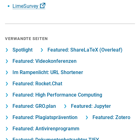
LimeSurvey
VERWANDTE SEITEN
Spotlight
Featured: ShareLaTeX (Overleaf)
Featured: Videokonferenzen
Im Rampenlicht: URL Shortener
Featured: Rocket.Chat
Featured: High Performance Computing
Featured: GRO.plan
Featured: Jupyter
Featured: Plagiatsprävention
Featured: Zotero
Featured: Antivirenprogramm
Featured: Dokumentenbetrachter TIFY