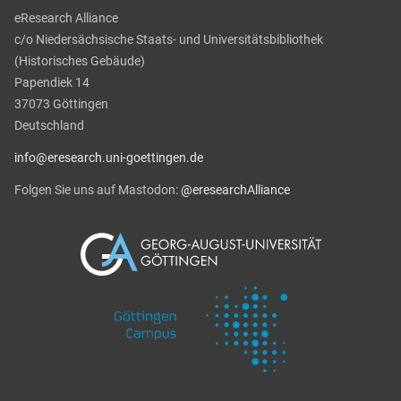
eResearch Alliance
c/o Niedersächsische Staats- und Universitätsbibliothek
(Historisches Gebäude)
Papendiek 14
37073 Göttingen
Deutschland
info@eresearch.uni-goettingen.de
Folgen Sie uns auf Mastodon:
@eresearchAlliance