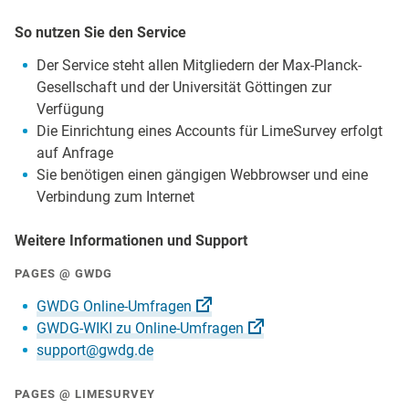
So nutzen Sie den Service
Der Service steht allen Mitgliedern der Max-Planck-
Gesellschaft und der Universität Göttingen zur
Verfügung
Die Einrichtung eines Accounts für LimeSurvey erfolgt
auf Anfrage
Sie benötigen einen gängigen Webbrowser und eine
Verbindung zum Internet
Weitere Informationen und Support
PAGES @ GWDG
GWDG
Online-Umfragen
GWDG-WIKI zu
Online-Umfragen
support@gwdg.de
PAGES @ LIMESURVEY