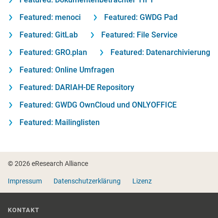
Featured: menoci
Featured: GWDG Pad
Featured: GitLab
Featured: File Service
Featured: GRO.plan
Featured: Datenarchivierung
Featured: Online Umfragen
Featured: DARIAH-DE Repository
Featured: GWDG OwnCloud und ONLYOFFICE
Featured: Mailinglisten
Fußzeile
© 2026 eResearch Alliance
Impressum
Datenschutzerklärung
Lizenz
KONTAKT