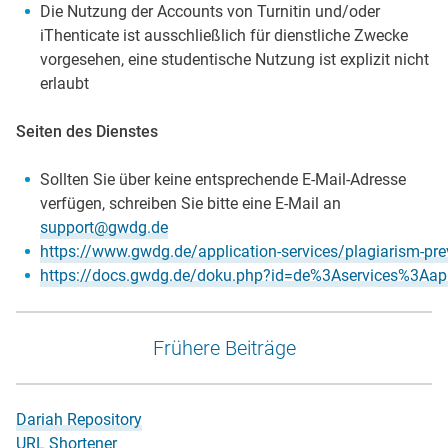
Die Nutzung der Accounts von Turnitin und/oder
iThenticate ist ausschließlich für dienstliche Zwecke
vorgesehen, eine studentische Nutzung ist explizit nicht
erlaubt
Seiten des Dienstes
Sollten Sie über keine entsprechende E-Mail-Adresse
verfügen, schreiben Sie bitte eine E-Mail an
support@gwdg.de
https://www.gwdg.de/application-services/plagiarism-pre
https://docs.gwdg.de/doku.php?id=de%3Aservices%3Aapp
Frühere Beiträge
Dariah Repository
URL Shortener