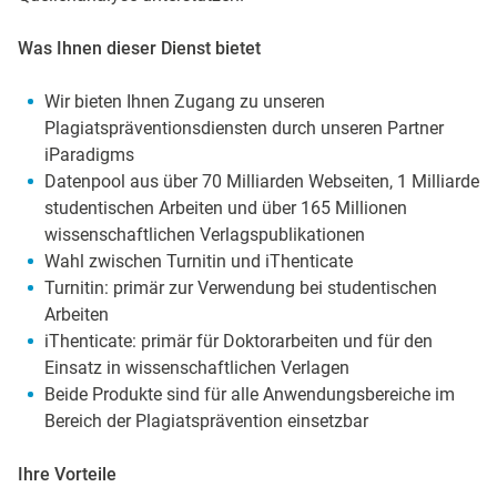
Was Ihnen dieser Dienst bietet
Wir bieten Ihnen Zugang zu unseren
Plagiatspräventionsdiensten durch unseren Partner
iParadigms
Datenpool aus über 70 Milliarden Webseiten, 1 Milliarde
studentischen Arbeiten und über 165 Millionen
wissenschaftlichen Verlagspublikationen
Wahl zwischen Turnitin und iThenticate
Turnitin: primär zur Verwendung bei studentischen
Arbeiten
iThenticate: primär für Doktorarbeiten und für den
Einsatz in wissenschaftlichen Verlagen
Beide Produkte sind für alle Anwendungsbereiche im
Bereich der Plagiatsprävention einsetzbar
Ihre Vorteile