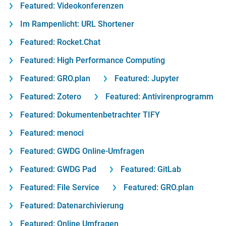
Featured: Videokonferenzen
Im Rampenlicht: URL Shortener
Featured: Rocket.Chat
Featured: High Performance Computing
Featured: GRO.plan
Featured: Jupyter
Featured: Zotero
Featured: Antivirenprogramm
Featured: Dokumentenbetrachter TIFY
Featured: menoci
Featured: GWDG Online-Umfragen
Featured: GWDG Pad
Featured: GitLab
Featured: File Service
Featured: GRO.plan
Featured: Datenarchivierung
Featured: Online Umfragen