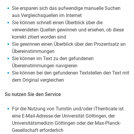
Sie ersparen sich das aufwendige manuelle Suchen
aus Vergleichsquellen im Internet
Sie können schnell einen Überblick über die
verwendeten Quellen gewinnen und ersehen, ob diese
korrekt zitiert worden sind
Sie gewinnen einen Überblick über den Prozentsatz an
Übereinstimmungen
Sie können im Text zu den gefundenen
Übereinstimmungen navigieren
Sie können bei den gefundenen Textstellen den Text mit
dem Original vergleichen
So nutzen Sie den Service
Für die Nutzung von Turnitin und/oder iThenticate ist
eine E-Mail-Adresse der Universität Göttingen, der
Universitätsmedizin Göttingen oder der Max-Planck-
Gesellschaft erforderlich