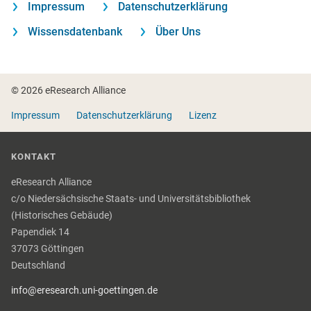
Impressum
Datenschutzerklärung
Wissensdatenbank
Über Uns
Fußzeile
© 2026 eResearch Alliance
Impressum
Datenschutzerklärung
Lizenz
KONTAKT
eResearch Alliance
c/o Niedersächsische Staats- und Universitätsbibliothek
(Historisches Gebäude)
Papendiek 14
37073 Göttingen
Deutschland
info@eresearch.uni-goettingen.de