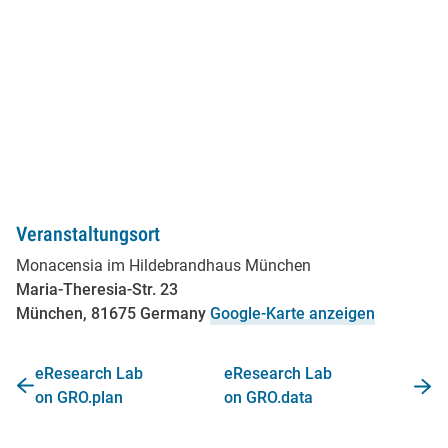
Veranstaltungsort
Monacensia im Hildebrandhaus München
Maria-Theresia-Str. 23
München
,
81675
Germany
Google-Karte anzeigen
eResearch Lab
eResearch Lab
on GRO.plan
on GRO.data