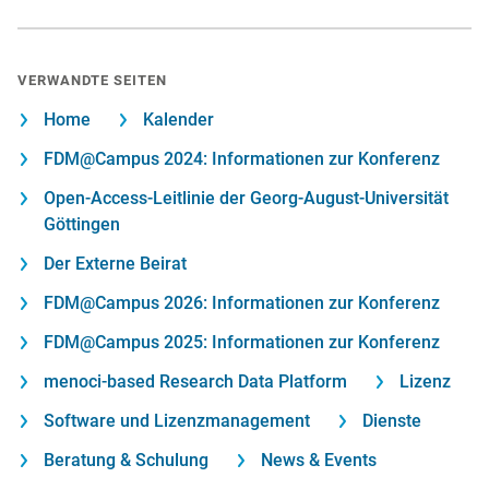
VERWANDTE SEITEN
Home
Kalender
FDM@Campus 2024: Informationen zur Konferenz
Open-Access-Leitlinie der Georg-August-Universität
Göttingen
Der Externe Beirat
FDM@Campus 2026: Informationen zur Konferenz
FDM@Campus 2025: Informationen zur Konferenz
menoci-based Research Data Platform
Lizenz
Software und Lizenzmanagement
Dienste
Beratung & Schulung
News & Events