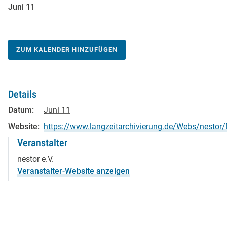
Juni 11
ZUM KALENDER HINZUFÜGEN
Details
Datum:
Juni 11
Website:
https://www.langzeitarchivierung.de/Webs/nestor
Veranstalter
nestor e.V.
Veranstalter-Website anzeigen