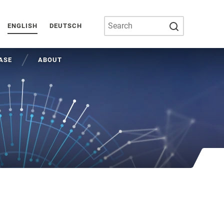
SUBMIT SEA
ENGLISH
DEUTSCH
ASE
ABOUT