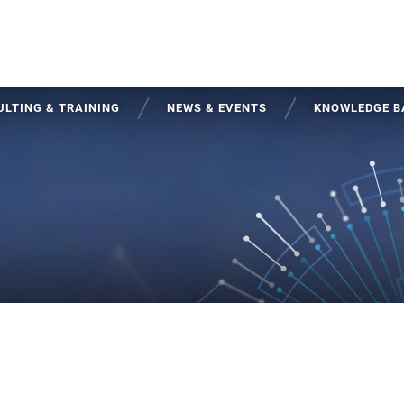
LTING & TRAINING
NEWS & EVENTS
KNOWLEDGE B