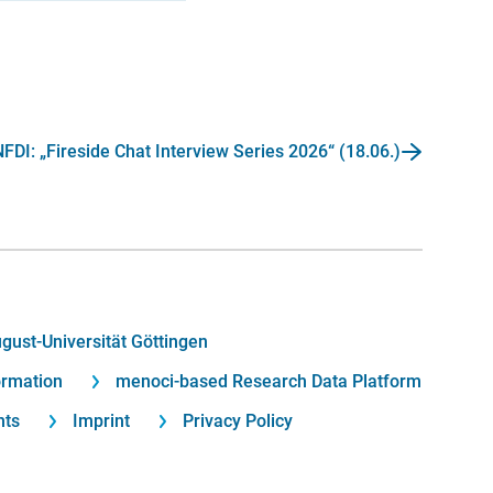
DI: „Fireside Chat Interview Series 2026“ (18.06.)
gust-Universität Göttingen
rmation
menoci-based Research Data Platform
nts
Imprint
Privacy Policy