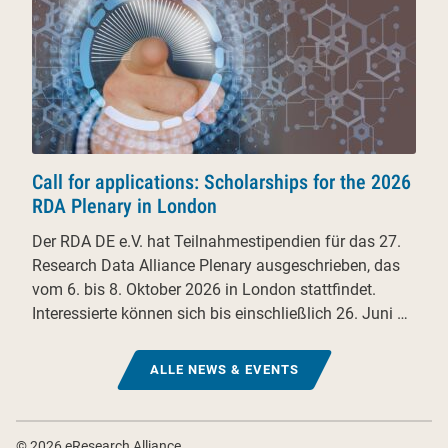
Call for applications: Scholarships for the 2026
RDA Plenary in London
Der RDA DE e.V. hat Teilnahmestipendien für das 27.
Research Data Alliance Plenary ausgeschrieben, das
vom 6. bis 8. Oktober 2026 in London stattfindet.
Interessierte können sich bis einschließlich 26. Juni …
ALLE NEWS & EVENTS
Fußzeile
© 2026 eResearch Alliance