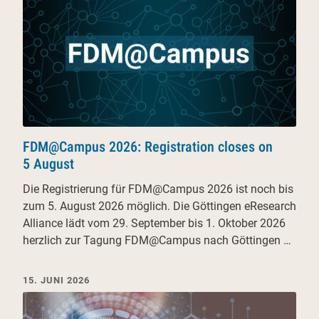
FDM@Campus 2026: Registration closes on
5 August
Die Registrierung für FDM@Campus 2026 ist noch bis
zum 5. August 2026 möglich. Die Göttingen eResearch
Alliance lädt vom 29. September bis 1. Oktober 2026
herzlich zur Tagung FDM@Campus nach Göttingen …
15. JUNI 2026