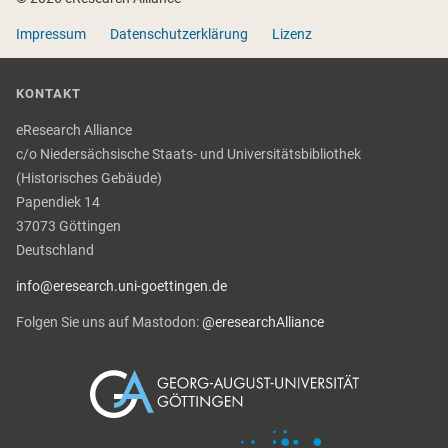
Impressum
Datenschutzerklärung
Lizenz
KONTAKT
eResearch Alliance
c/o Niedersächsische Staats- und Universitätsbibliothek
(Historisches Gebäude)
Papendiek 14
37073 Göttingen
Deutschland
info@eresearch.uni-goettingen.de
Folgen Sie uns auf Mastodon:
@eresearchAlliance